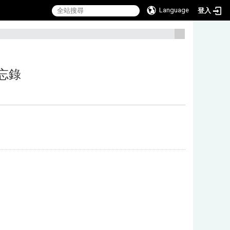
Language
登入
:::
忘錄